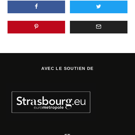
AVEC LE SOUTIEN DE