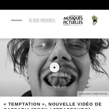
CAESARIA TEMPTATION
« TEMPTATION », NOUVELLE VIDÉO DE