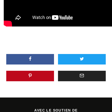
AVEC LE SOUTIEN DE