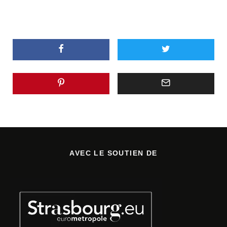
AVEC LE SOUTIEN DE