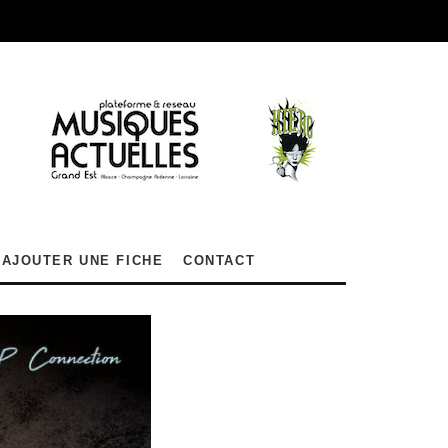
AJOUTER UNE FICHE
CONTACT