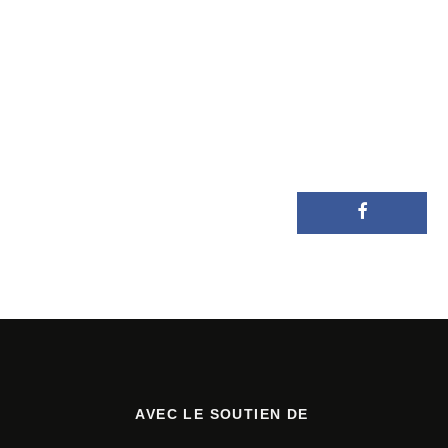
AVEC LE SOUTIEN DE