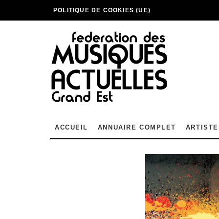
POLITIQUE DE COOKIES (UE)
ACCUEIL
ANNUAIRE COMPLET
ARTISTE