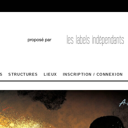
S
STRUCTURES
LIEUX
INSCRIPTION / CONNEXION