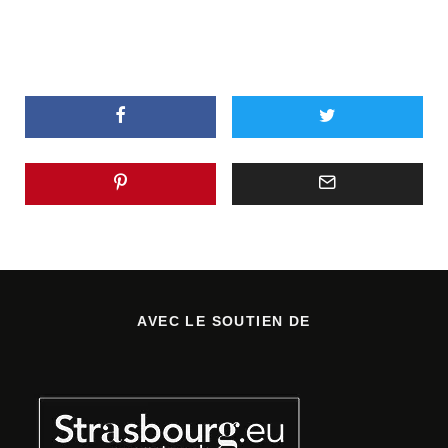
AVEC LE SOUTIEN DE