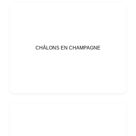
CHÂLONS EN CHAMPAGNE