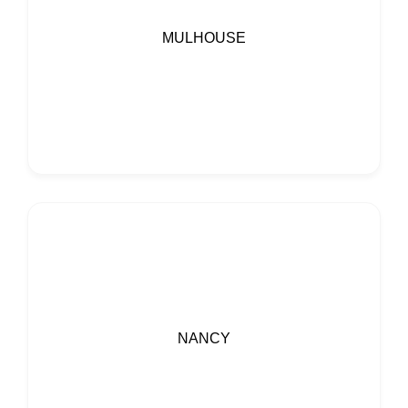
MULHOUSE
NANCY