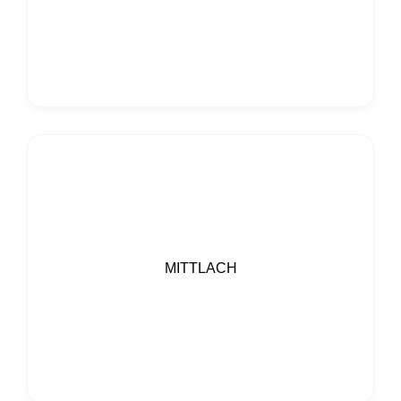
MITTLACH