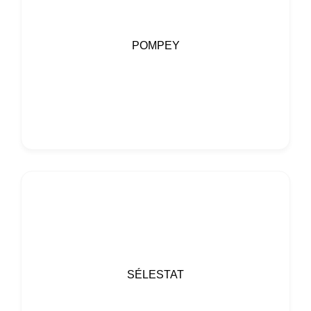
POMPEY
SÉLESTAT