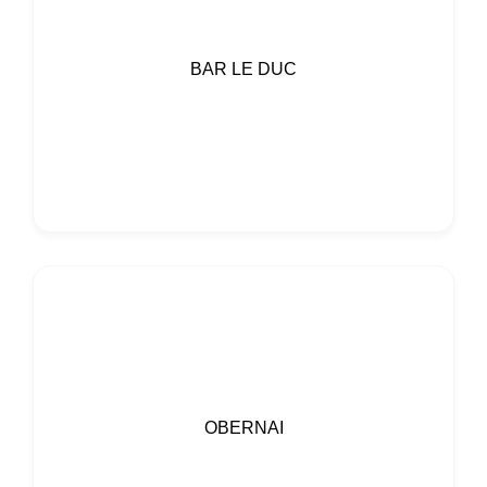
BAR LE DUC
OBERNAI