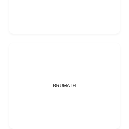
BRUMATH