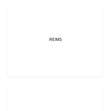
REIMS