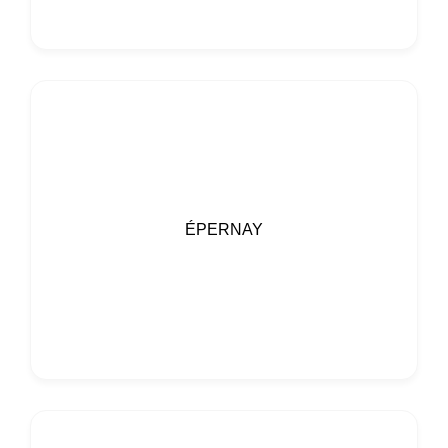
ÉPERNAY