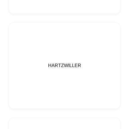
HARTZWILLER