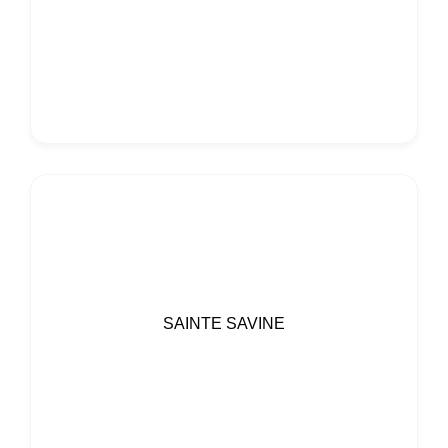
SAINTE SAVINE