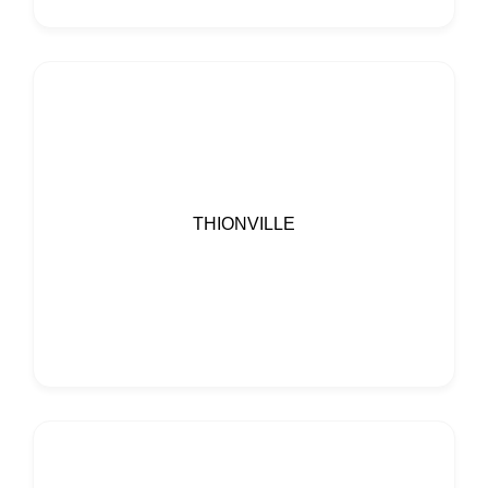
THIONVILLE