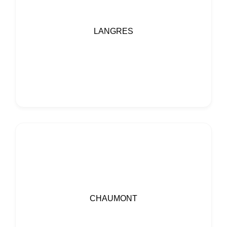
LANGRES
CHAUMONT