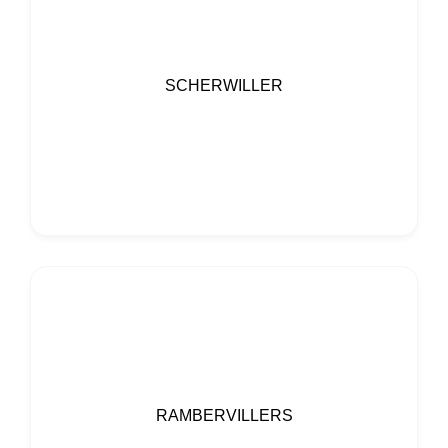
SCHERWILLER
RAMBERVILLERS