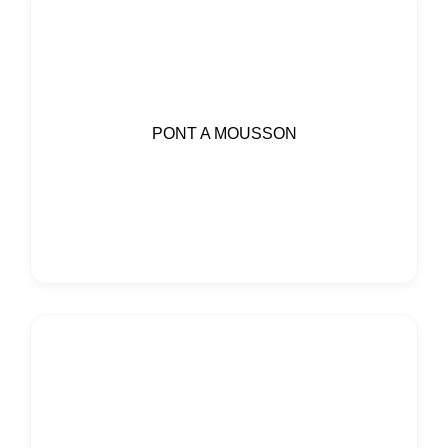
PONT A MOUSSON