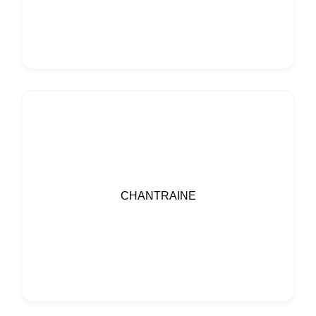
CHANTRAINE