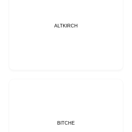
ALTKIRCH
BITCHE