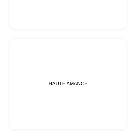
HAUTE AMANCE