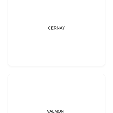
CERNAY
VALMONT