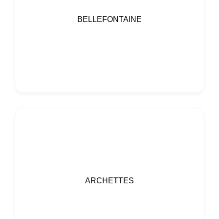
BELLEFONTAINE
ARCHETTES