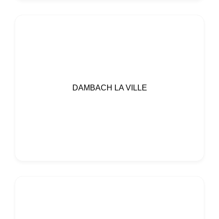
DAMBACH LA VILLE