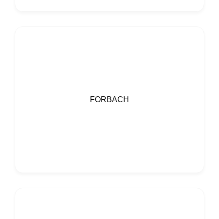
FORBACH