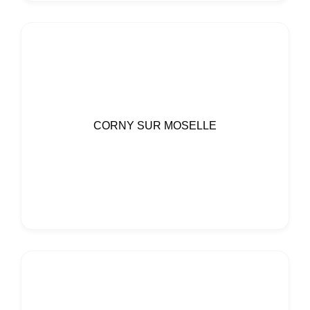
CORNY SUR MOSELLE