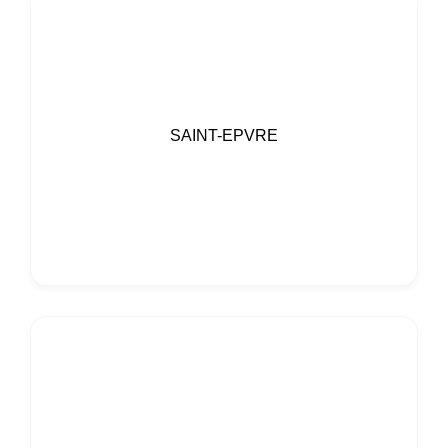
SAINT-EPVRE