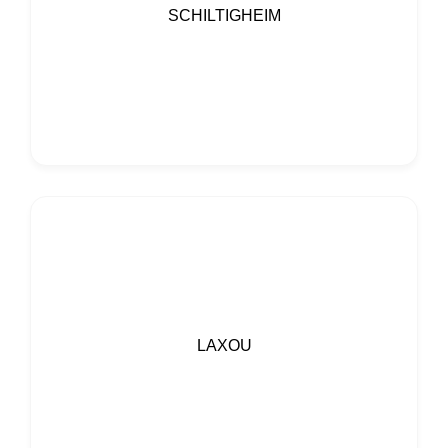
SCHILTIGHEIM
LAXOU