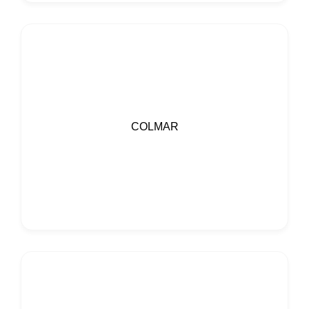
COLMAR