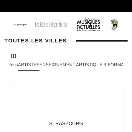
TOUTES LES VILLES
Tous
ARTISTES
ENSEIGNEMENT ARTISTIQUE & FORMATIO
STRASBOURG