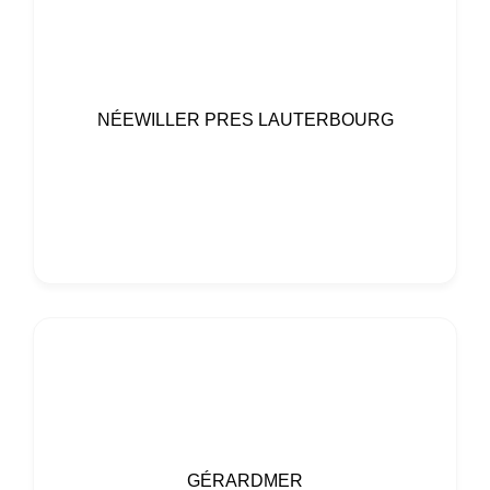
NÉEWILLER PRES LAUTERBOURG
GÉRARDMER