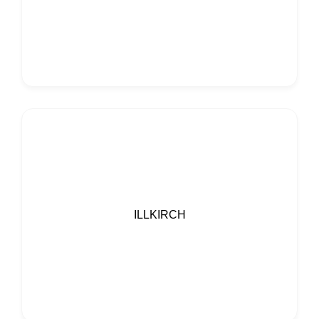
ILLKIRCH