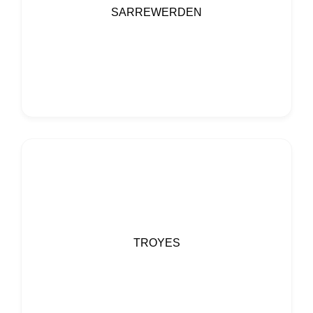
SARREWERDEN
TROYES