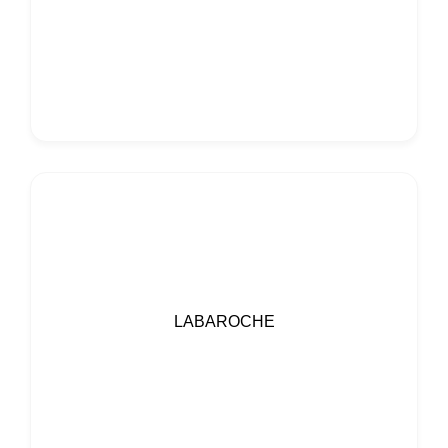
LABAROCHE