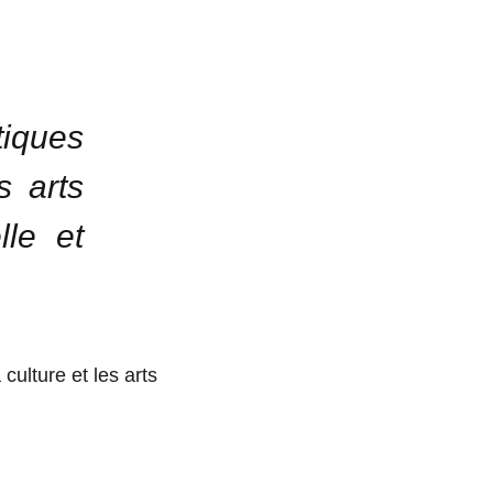
tiques
s arts
lle et
culture et les arts