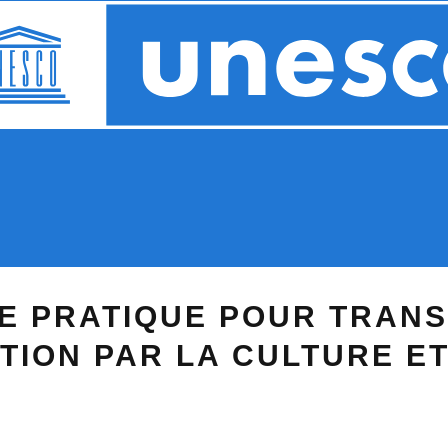
DE PRATIQUE POUR TRAN
TION PAR LA CULTURE ET