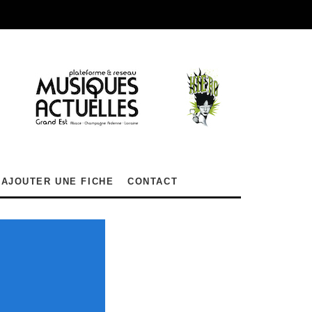
AJOUTER UNE FICHE
CONTACT