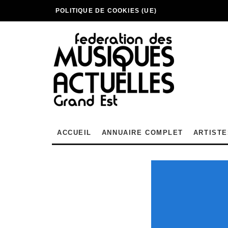
POLITIQUE DE COOKIES (UE)
ACCUEIL
ANNUAIRE COMPLET
ARTISTE