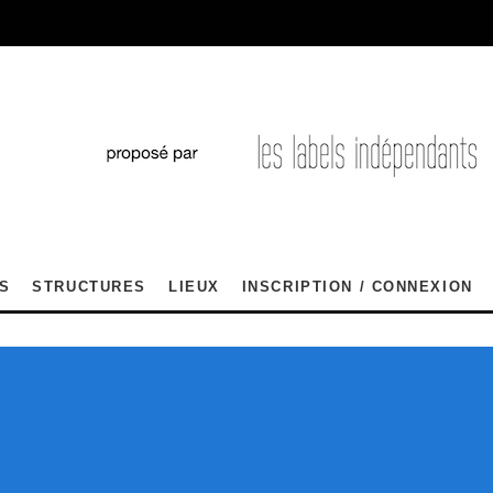
S
STRUCTURES
LIEUX
INSCRIPTION / CONNEXION