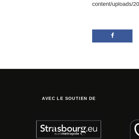
content/uploads/2
AVEC LE SOUTIEN DE