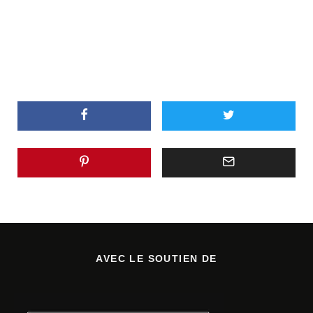
AVEC LE SOUTIEN DE