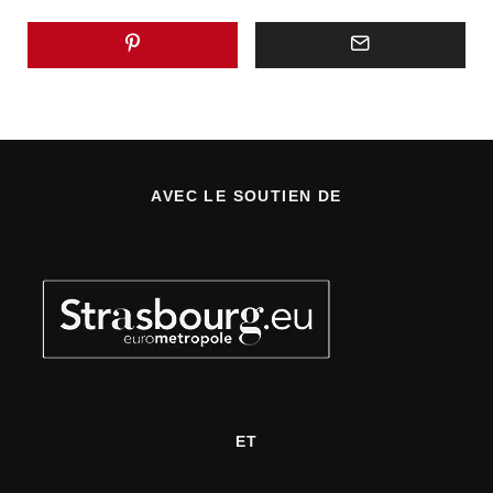
AVEC LE SOUTIEN DE
ET