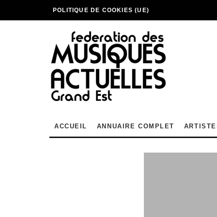
POLITIQUE DE COOKIES (UE)
ACCUEIL
ANNUAIRE COMPLET
ARTISTE