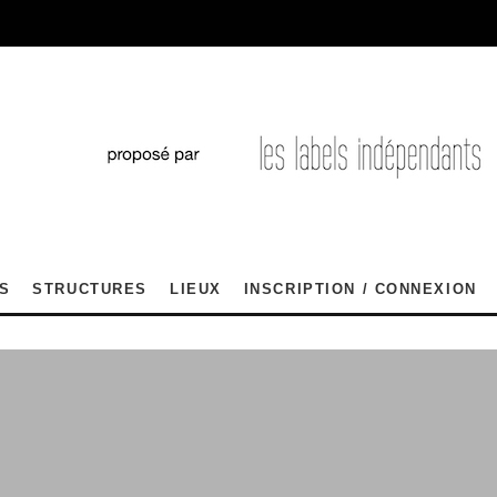
S
STRUCTURES
LIEUX
INSCRIPTION / CONNEXION