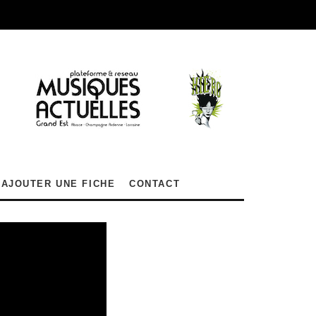
AJOUTER UNE FICHE
CONTACT