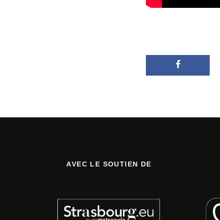
AVEC LE SOUTIEN DE