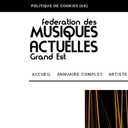
POLITIQUE DE COOKIES (UE)
ACCUEIL
ANNUAIRE COMPLET
ARTISTE