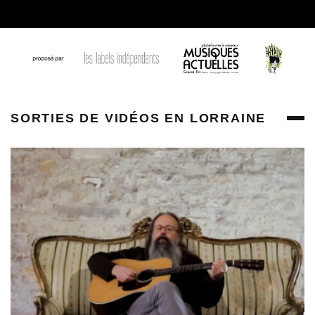
SORTIES DE VIDÉOS EN LORRAINE