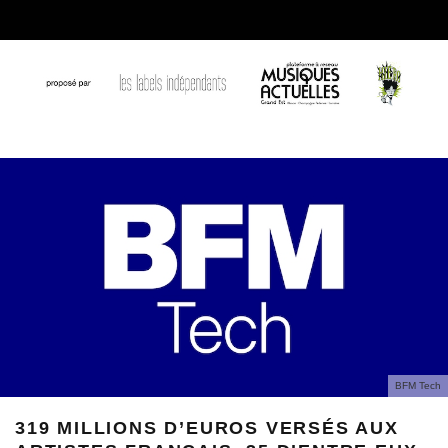
BFM Tech
319 MILLIONS D’EUROS VERSÉS AUX