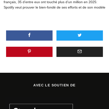
français, 35 d’entre eux ont touché plus d’un million en 2025:
Spotify veut prouver le bien-fondé de ses efforts et de son modèle
AVEC LE SOUTIEN DE