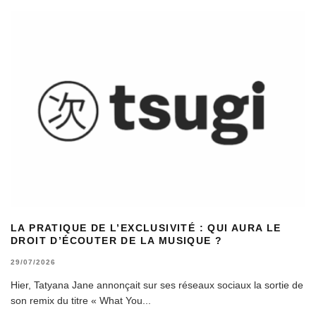
LA PRATIQUE DE L’EXCLUSIVITÉ : QUI AURA LE
DROIT D’ÉCOUTER DE LA MUSIQUE ?
29/07/2026
Hier, Tatyana Jane annonçait sur ses réseaux sociaux la sortie de
son remix du titre « What You
...