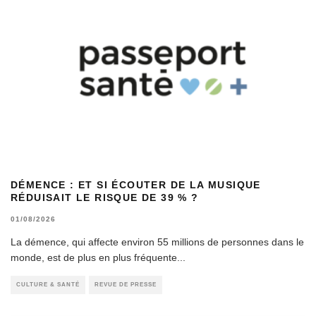
DÉMENCE : ET SI ÉCOUTER DE LA MUSIQUE
RÉDUISAIT LE RISQUE DE 39 % ?
01/08/2026
La démence, qui affecte environ 55 millions de personnes dans le
monde, est de plus en plus fréquente
...
CULTURE & SANTÉ
REVUE DE PRESSE