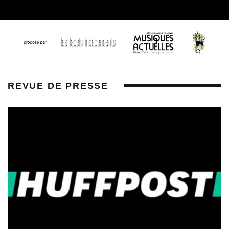
REVUE DE PRESSE