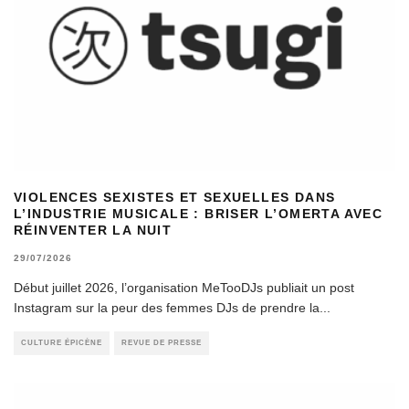
VIOLENCES SEXISTES ET SEXUELLES DANS
L’INDUSTRIE MUSICALE : BRISER L’OMERTA AVEC
RÉINVENTER LA NUIT
29/07/2026
Début juillet 2026, l’organisation MeTooDJs publiait un post
Instagram sur la peur des femmes DJs de prendre la
...
CULTURE ÉPICÈNE
REVUE DE PRESSE