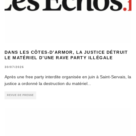
DANS LES CÔTES-D’ARMOR, LA JUSTICE DÉTRUIT
LE MATÉRIEL D’UNE RAVE PARTY ILLÉGALE
30/07/2026
Après une free party interdite organisée en juin à Saint-Servais, la
justice a ordonné la destruction du matériel
...
REVUE DE PRESSE