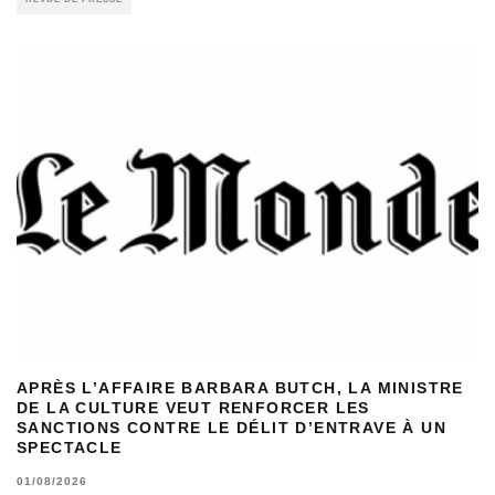
APRÈS L’AFFAIRE BARBARA BUTCH, LA MINISTRE
DE LA CULTURE VEUT RENFORCER LES
SANCTIONS CONTRE LE DÉLIT D’ENTRAVE À UN
SPECTACLE
01/08/2026