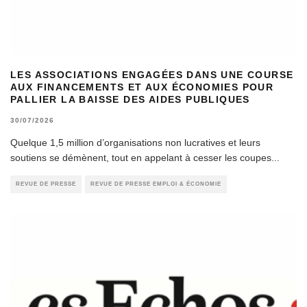
LES ASSOCIATIONS ENGAGÉES DANS UNE COURSE
AUX FINANCEMENTS ET AUX ÉCONOMIES POUR
PALLIER LA BAISSE DES AIDES PUBLIQUES
30/07/2026
Quelque 1,5 million d’organisations non lucratives et leurs
soutiens se démènent, tout en appelant à cesser les coupes
...
REVUE DE PRESSE
REVUE DE PRESSE EMPLOI & ÉCONOMIE