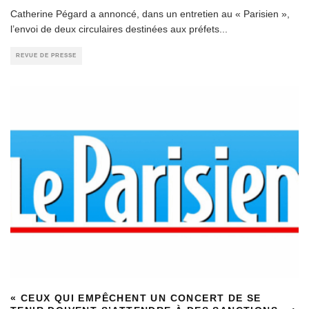
Catherine Pégard a annoncé, dans un entretien au « Parisien »,
l’envoi de deux circulaires destinées aux préfets
...
REVUE DE PRESSE
« CEUX QUI EMPÊCHENT UN CONCERT DE SE