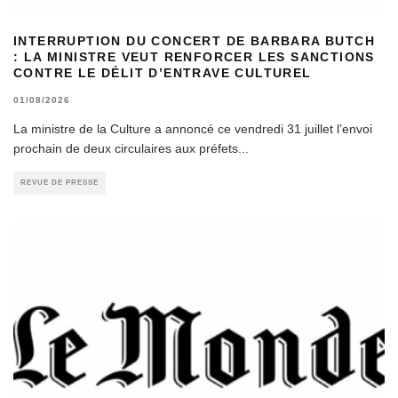
INTERRUPTION DU CONCERT DE BARBARA BUTCH
: LA MINISTRE VEUT RENFORCER LES SANCTIONS
CONTRE LE DÉLIT D’ENTRAVE CULTUREL
01/08/2026
La ministre de la Culture a annoncé ce vendredi 31 juillet l’envoi
prochain de deux circulaires aux préfets
...
REVUE DE PRESSE