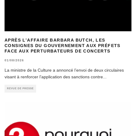
APRÈS L’AFFAIRE BARBARA BUTCH, LES
CONSIGNES DU GOUVERNEMENT AUX PRÉFETS
FACE AUX PERTURBATEURS DE CONCERTS
01/08/2026
La ministre de la Culture a annoncé l’envoi de deux circulaires
visant à renforcer l’application des sanctions contre
...
REVUE DE PRESSE