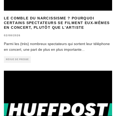
LE COMBLE DU NARCISSISME ? POURQUOI
CERTAINS SPECTATEURS SE FILMENT EUX-MÊMES
EN CONCERT, PLUTÔT QUE L’ARTISTE
02/08/2026
Parmi les (très) nombreux spectateurs qui sortent leur téléphone
en concert, une part de plus en plus importante
...
REVUE DE PRESSE