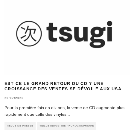
EST-CE LE GRAND RETOUR DU CD ? UNE
CROISSANCE DES VENTES SE DÉVOILE AUX USA
29/07/2026
Pour la première fois en dix ans, la vente de CD augmente plus
rapidement que celle des vinyles
...
REVUE DE PRESSE
VEILLE INDUSTRIE PHONOGRAPHIQUE