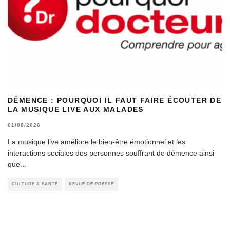
DÉMENCE : POURQUOI IL FAUT FAIRE ÉCOUTER DE
LA MUSIQUE LIVE AUX MALADES
01/08/2026
La musique live améliore le bien-être émotionnel et les
interactions sociales des personnes souffrant de démence ainsi
que
...
CULTURE & SANTÉ
REVUE DE PRESSE