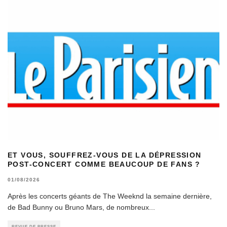
ET VOUS, SOUFFREZ-VOUS DE LA DÉPRESSION
POST-CONCERT COMME BEAUCOUP DE FANS ?
01/08/2026
Après les concerts géants de The Weeknd la semaine dernière,
de Bad Bunny ou Bruno Mars, de nombreux
...
REVUE DE PRESSE