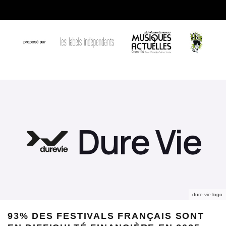
dure vie logo
93% DES FESTIVALS FRANÇAIS SONT