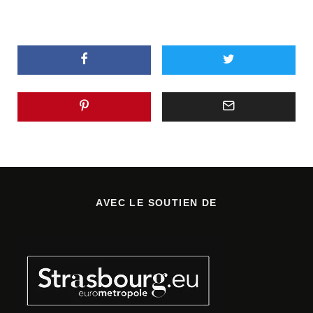
AVEC LE SOUTIEN DE