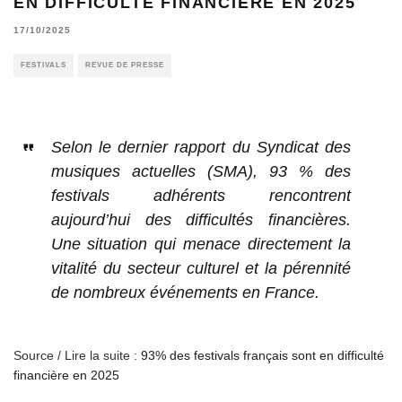
EN DIFFICULTÉ FINANCIÈRE EN 2025
17/10/2025
FESTIVALS
REVUE DE PRESSE
Selon le dernier rapport du Syndicat des
musiques actuelles (SMA), 93 % des
festivals adhérents rencontrent
aujourd’hui des difficultés financières.
Une situation qui menace directement la
vitalité du secteur culturel et la pérennité
de nombreux événements en France.
Source / Lire la suite :
93% des festivals français sont en difficulté
financière en 2025