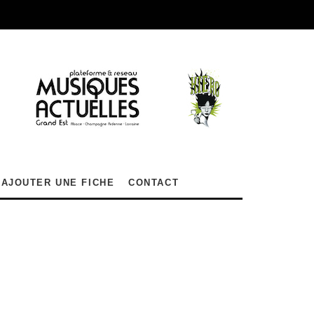
AJOUTER UNE FICHE
CONTACT