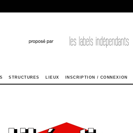
S
STRUCTURES
LIEUX
INSCRIPTION / CONNEXION