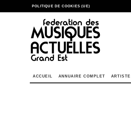
POLITIQUE DE COOKIES (UE)
ACCUEIL
ANNUAIRE COMPLET
ARTISTE