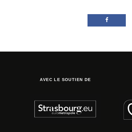
AVEC LE SOUTIEN DE