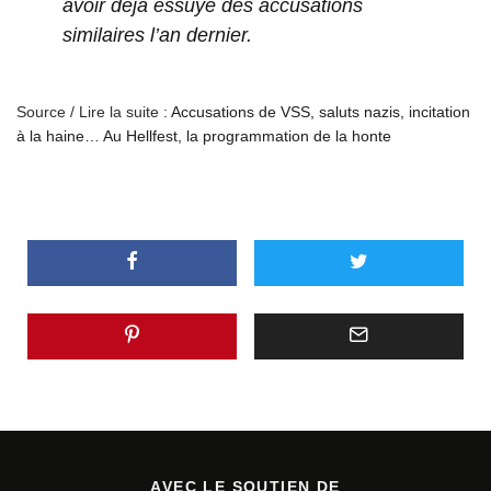
avoir déjà essuyé des accusations
similaires l’an dernier.
Source / Lire la suite :
Accusations de VSS, saluts nazis, incitation
à la haine… Au Hellfest, la programmation de la honte
AVEC LE SOUTIEN DE