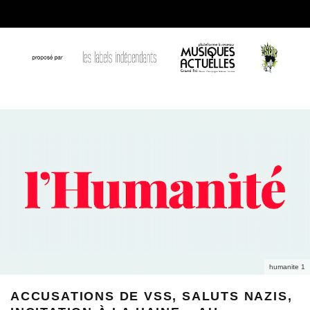
humanite 1
ACCUSATIONS DE VSS, SALUTS NAZIS,