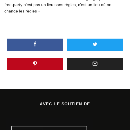
free-party n’est pas un lieu sans règles, c’est un lieu où on
change les règles »
AVEC LE SOUTIEN DE