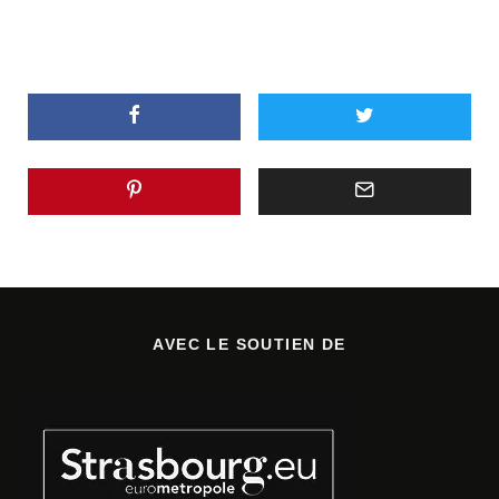
AVEC LE SOUTIEN DE