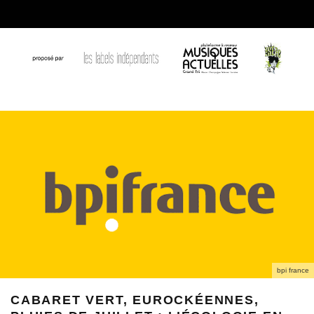
bpi france
CABARET VERT, EUROCKÉENNES,