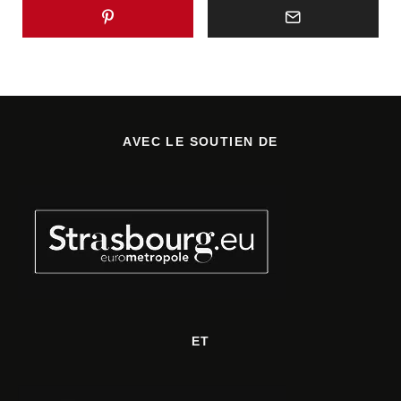
AVEC LE SOUTIEN DE
ET