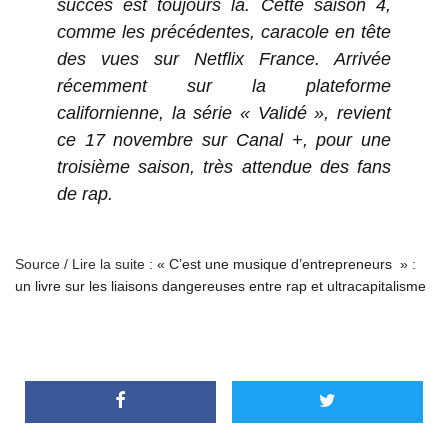
succès est toujours là. Cette saison 4,
comme les précédentes, caracole en tête
des vues sur Netflix France. Arrivée
récemment sur la plateforme
californienne, la série « Validé », revient
ce 17 novembre sur Canal +, pour une
troisième saison, très attendue des fans
de rap.
Source / Lire la suite :
« C’est une musique d’entrepreneurs » :
un livre sur les liaisons dangereuses entre rap et ultracapitalisme