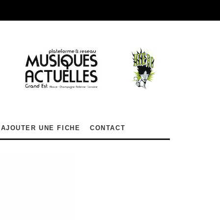
AJOUTER UNE FICHE
CONTACT