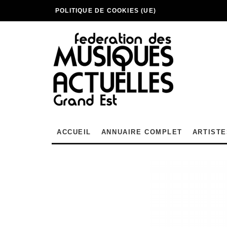
POLITIQUE DE COOKIES (UE)
ACCUEIL
ANNUAIRE COMPLET
ARTISTE