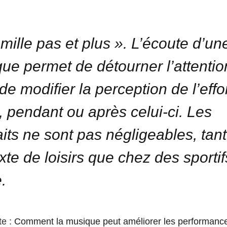
 mille pas et plus ». L’écoute d’un
ue permet de détourner l’attentio
de modifier la perception de l’effo
, pendant ou après celui-ci. Les
aits ne sont pas négligeables, tan
xte de loisirs que chez des sportif
e.
te :
Comment la musique peut améliorer les performance