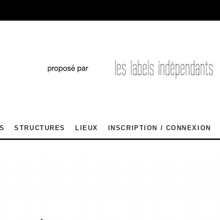
S
STRUCTURES
LIEUX
INSCRIPTION / CONNEXION