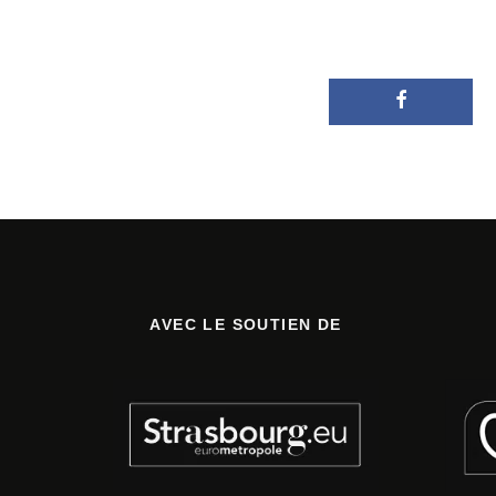
AVEC LE SOUTIEN DE