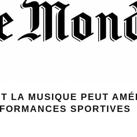
T LA MUSIQUE PEUT AMÉ
RFORMANCES SPORTIVES