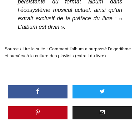
persistante du format album dans
l’écosystème musical actuel, ainsi qu’un
extrait exclusif de la préface du livre : «
L’album est divin ».
Source / Lire la suite :
Comment l’album a surpassé l’algorithme
et survécu à la culture des playlists (extrait du livre)