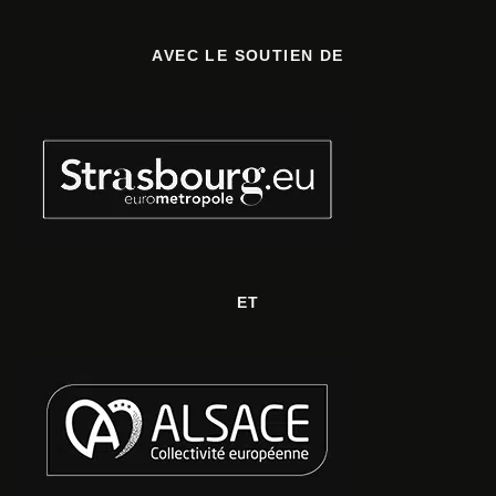
AVEC LE SOUTIEN DE
ET