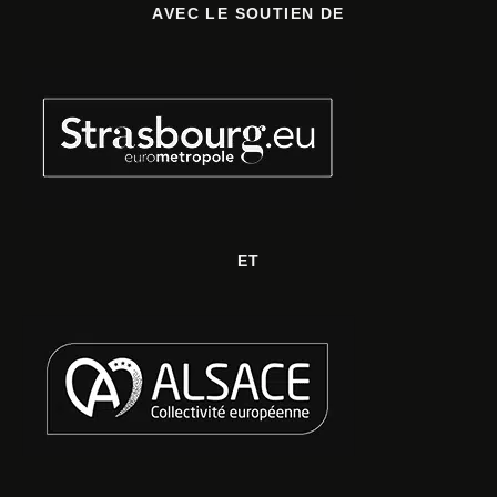
AVEC LE SOUTIEN DE
ET