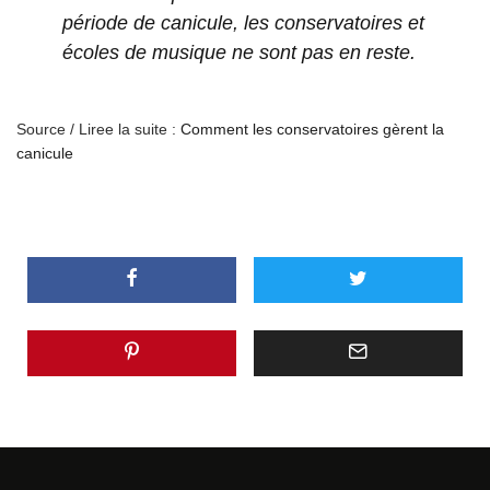
période de canicule, les conservatoires et
écoles de musique ne sont pas en reste.
Source / Liree la suite :
Comment les conservatoires gèrent la
canicule