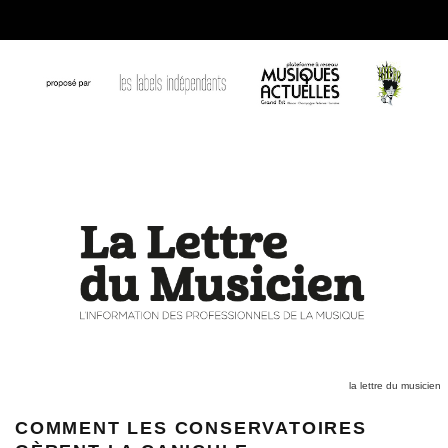
la lettre du musicien
COMMENT LES CONSERVATOIRES