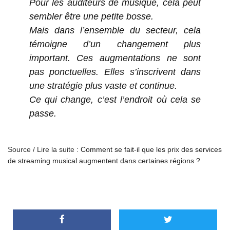
Pour les auditeurs de musique, cela peut
sembler être une petite bosse.
Mais dans l’ensemble du secteur, cela
témoigne d’un changement plus
important. Ces augmentations ne sont
pas ponctuelles. Elles s’inscrivent dans
une stratégie plus vaste et continue.
Ce qui change, c’est l’endroit où cela se
passe.
Source / Lire la suite :
Comment se fait-il que les prix des services
de streaming musical augmentent dans certaines régions ?