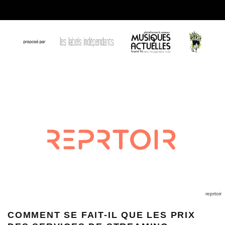
reprtoir
COMMENT SE FAIT-IL QUE LES PRIX