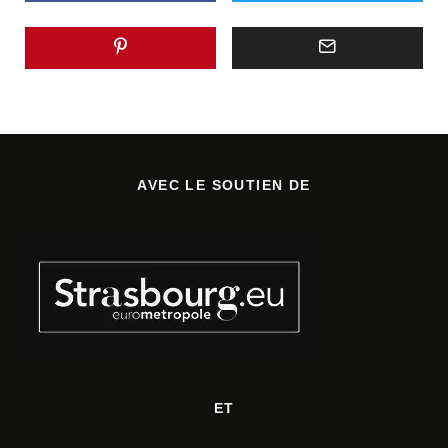
AVEC LE SOUTIEN DE
ET