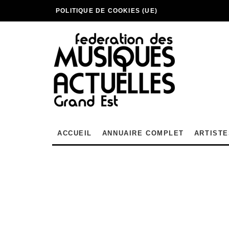
POLITIQUE DE COOKIES (UE)
ACCUEIL
ANNUAIRE COMPLET
ARTISTE