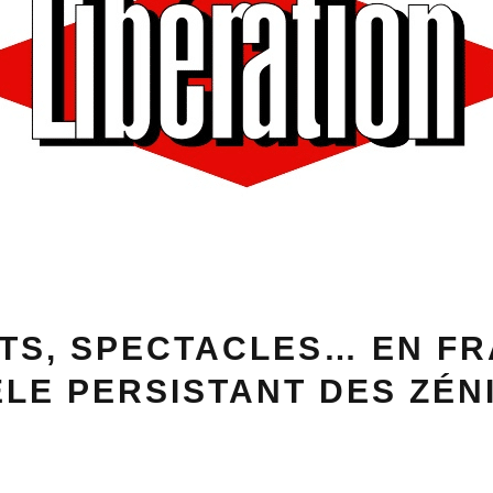
TS, SPECTACLES… EN FR
LE PERSISTANT DES ZÉN