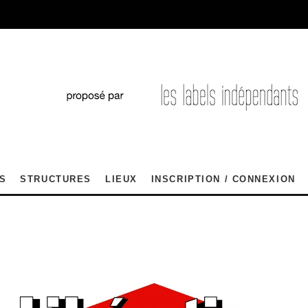
S
STRUCTURES
LIEUX
INSCRIPTION / CONNEXION