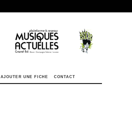
AJOUTER UNE FICHE
CONTACT