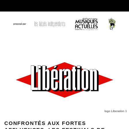
logo Liberation 1
CONFRONTÉS AUX FORTES