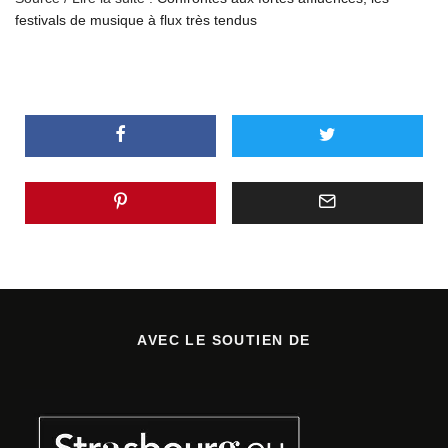
festivals de musique à flux très tendus
AVEC LE SOUTIEN DE