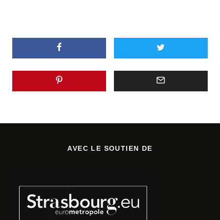
AVEC LE SOUTIEN DE