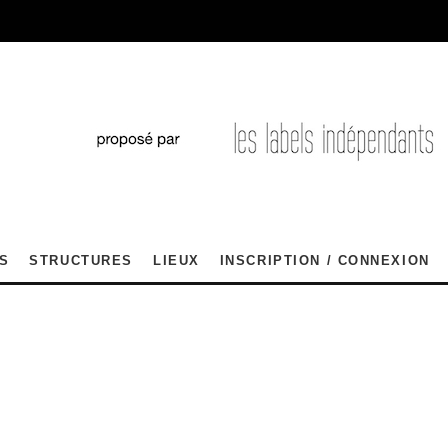
S
STRUCTURES
LIEUX
INSCRIPTION / CONNEXION