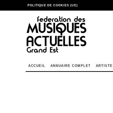
POLITIQUE DE COOKIES (UE)
ACCUEIL
ANNUAIRE COMPLET
ARTISTE