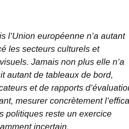
s l’Union européenne n’a autant
cé les secteurs culturels et
visuels. Jamais non plus elle n’a
it autant de tableaux de bord,
icateurs et de rapports d’évaluatio
ant, mesurer concrètement l’effica
s politiques reste un exercice
amment incertain.