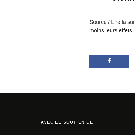
Source / Lire la sui
moins leurs effets
AVEC LE SOUTIEN DE