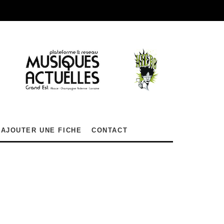
AJOUTER UNE FICHE
CONTACT