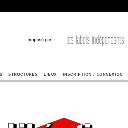
S
STRUCTURES
LIEUX
INSCRIPTION / CONNEXION