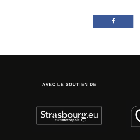
AVEC LE SOUTIEN DE