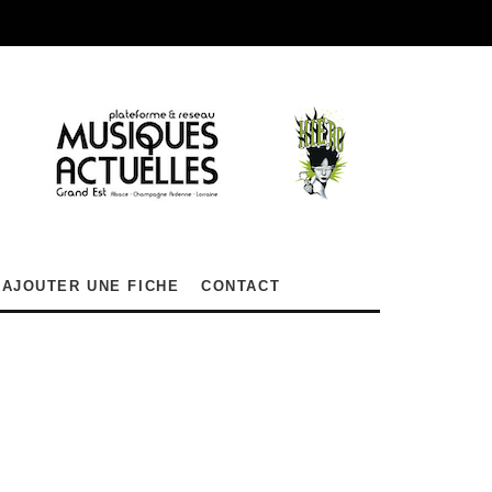
AJOUTER UNE FICHE
CONTACT