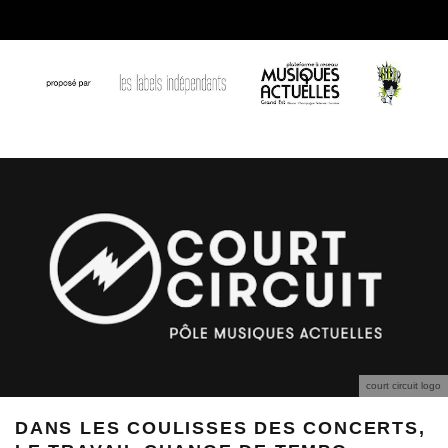
court circuit logo
DANS LES COULISSES DES CONCERTS,