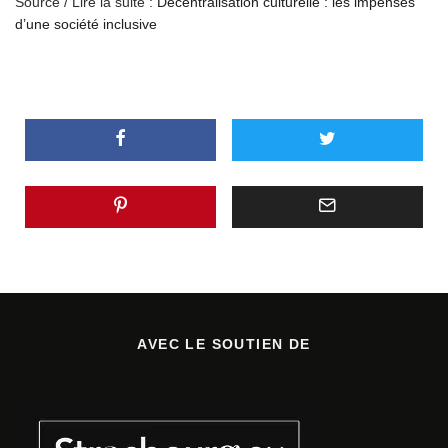
Source / Lire la suite :
Décentralisation culturelle : les impensés
d’une société inclusive
AVEC LE SOUTIEN DE