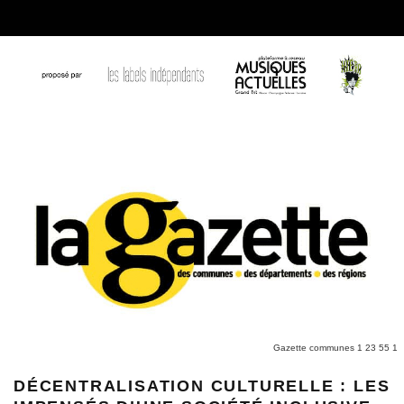
Gazette communes 1 23 55 1
DÉCENTRALISATION CULTURELLE : LES