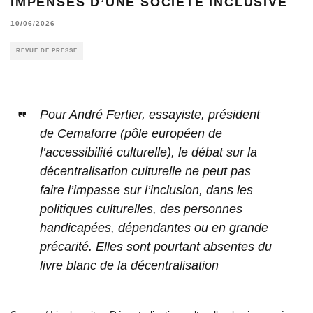
IMPENSÉS D’UNE SOCIÉTÉ INCLUSIVE
10/06/2026
REVUE DE PRESSE
Pour André Fertier, essayiste, président
de Cemaforre (pôle européen de
l’accessibilité culturelle), le débat sur la
décentralisation culturelle ne peut pas
faire l’impasse sur l’inclusion, dans les
politiques culturelles, des personnes
handicapées, dépendantes ou en grande
précarité. Elles sont pourtant absentes du
livre blanc de la décentralisation