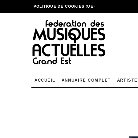
POLITIQUE DE COOKIES (UE)
ACCUEIL
ANNUAIRE COMPLET
ARTISTE