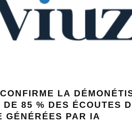
 CONFIRME LA DÉMONÉTI
 DE 85 % DES ÉCOUTES 
 GÉNÉRÉES PAR IA