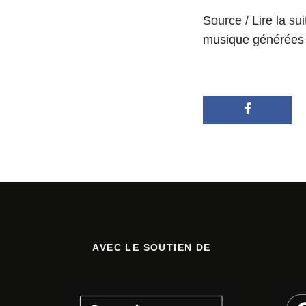
Source / Lire la sui
musique générées 
AVEC LE SOUTIEN DE