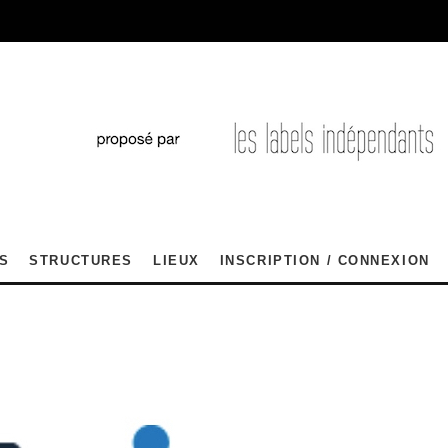
S
STRUCTURES
LIEUX
INSCRIPTION / CONNEXION