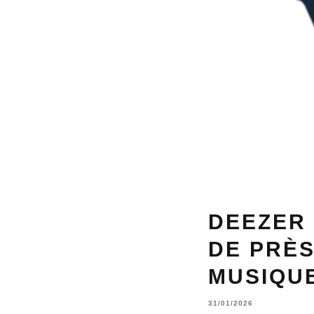
DEEZER
DE PRÈS
MUSIQUE
31/01/2026