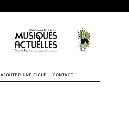
AJOUTER UNE FICHE
CONTACT