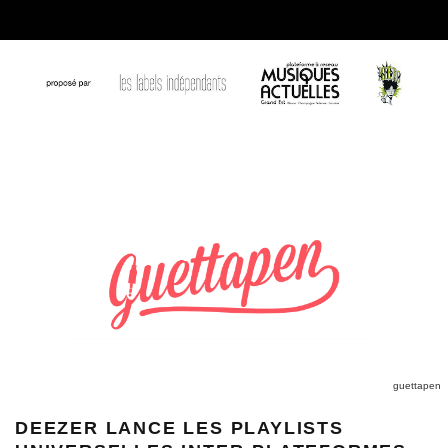
guettapen
DEEZER LANCE LES PLAYLISTS