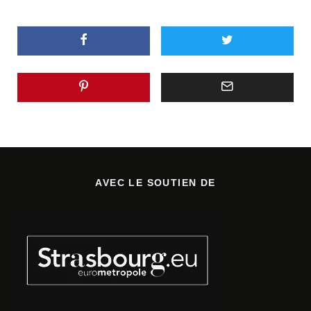
AVEC LE SOUTIEN DE