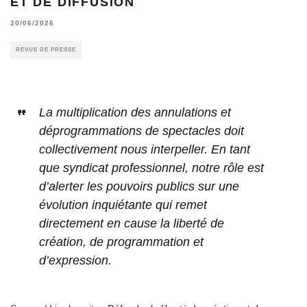
ET DE DIFFUSION
20/06/2026
REVUE DE PRESSE
La multiplication des annulations et
déprogrammations de spectacles doit
collectivement nous interpeller. En tant
que syndicat professionnel, notre rôle est
d’alerter les pouvoirs publics sur une
évolution inquiétante qui remet
directement en cause la liberté de
création, de programmation et
d’expression.