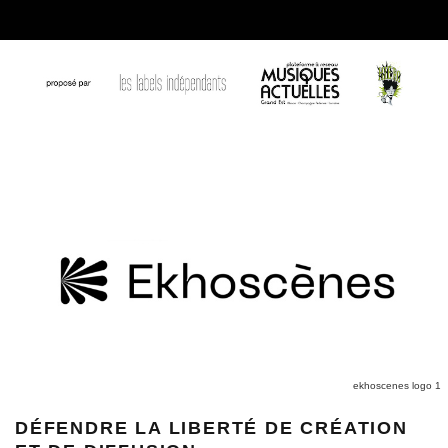
ekhoscenes logo 1
DÉFENDRE LA LIBERTÉ DE CRÉATION