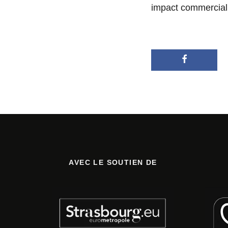
impact commercial
AVEC LE SOUTIEN DE