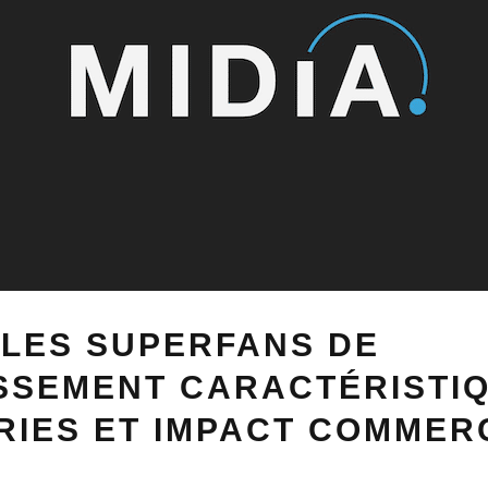
 LES SUPERFANS DE
SSEMENT CARACTÉRISTIQ
RIES ET IMPACT COMMER