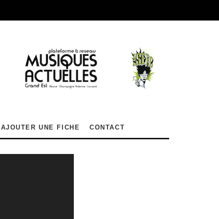
AJOUTER UNE FICHE
CONTACT