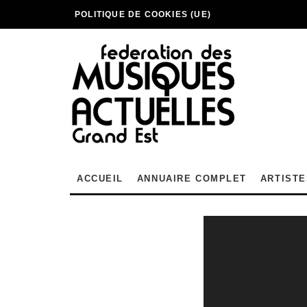
POLITIQUE DE COOKIES (UE)
ACCUEIL
ANNUAIRE COMPLET
ARTISTE