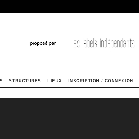
S
STRUCTURES
LIEUX
INSCRIPTION / CONNEXION