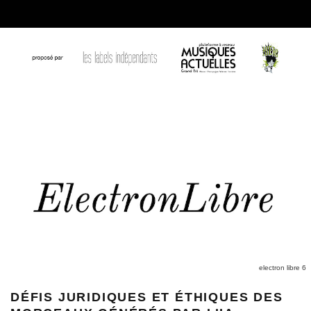
electron libre 6
DÉFIS JURIDIQUES ET ÉTHIQUES DES