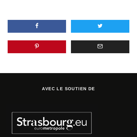
AVEC LE SOUTIEN DE