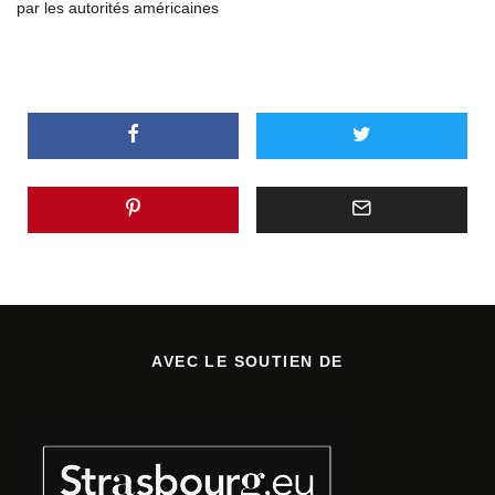
par les autorités américaines
AVEC LE SOUTIEN DE