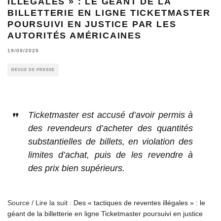
ILLÉGALES » : LE GÉANT DE LA
BILLETTERIE EN LIGNE TICKETMASTER
POURSUIVI EN JUSTICE PAR LES
AUTORITÉS AMÉRICAINES
19/09/2025
REVUE DE PRESSE
Ticketmaster est accusé d’avoir permis à
des revendeurs d’acheter des quantités
substantielles de billets, en violation des
limites d’achat, puis de les revendre à
des prix bien supérieurs.
Source / Lire la suit :
Des « tactiques de reventes illégales » : le
géant de la billetterie en ligne Ticketmaster poursuivi en justice