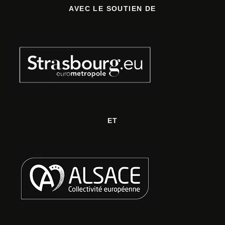
AVEC LE SOUTIEN DE
ET