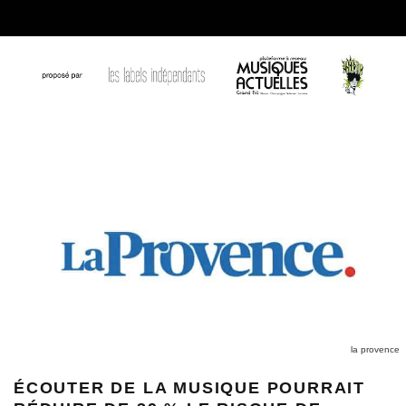
la provence
ÉCOUTER DE LA MUSIQUE POURRAIT