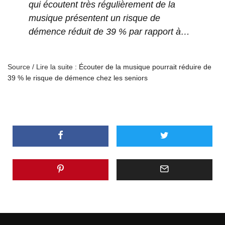
qui écoutent très régulièrement de la
musique présentent un risque de
démence réduit de 39 % par rapport à…
Source / Lire la suite :
Écouter de la musique pourrait réduire de
39 % le risque de démence chez les seniors