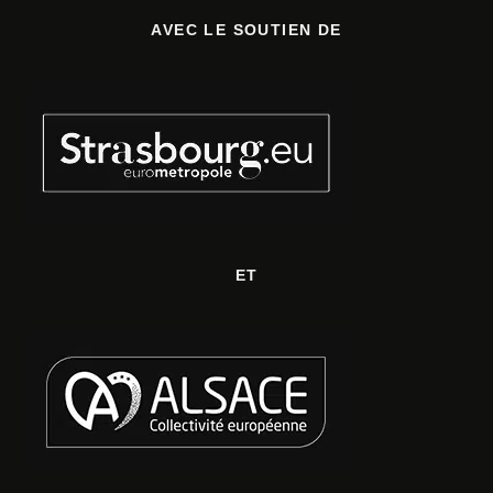
AVEC LE SOUTIEN DE
ET