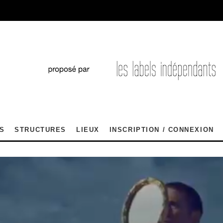
S
STRUCTURES
LIEUX
INSCRIPTION / CONNEXION