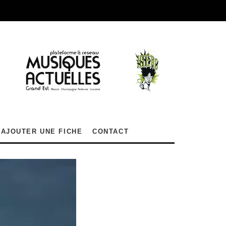
AJOUTER UNE FICHE
CONTACT