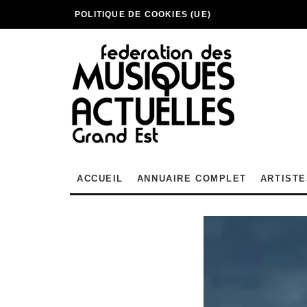
POLITIQUE DE COOKIES (UE)
ACCUEIL
ANNUAIRE COMPLET
ARTISTE