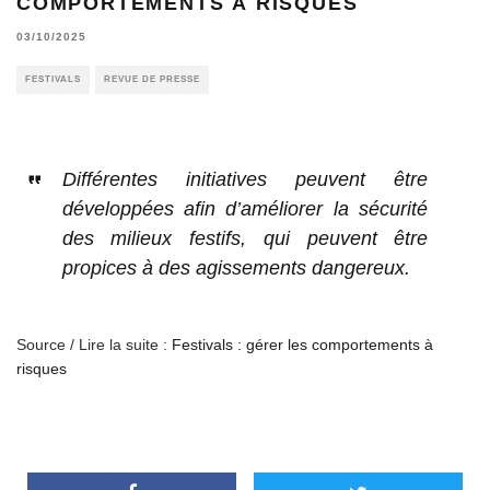
COMPORTEMENTS À RISQUES
03/10/2025
FESTIVALS
REVUE DE PRESSE
Différentes initiatives peuvent être
développées afin d’améliorer la sécurité
des milieux festifs, qui peuvent être
propices à des agissements dangereux.
Source / Lire la suite :
Festivals : gérer les comportements à
risques