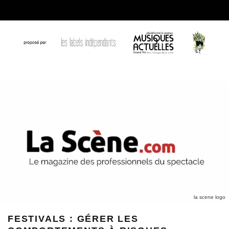
la scene logo
FESTIVALS : GÉRER LES