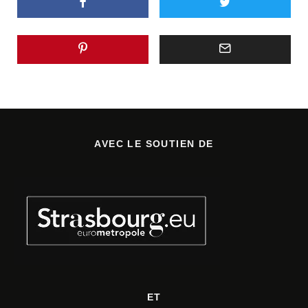
AVEC LE SOUTIEN DE
ET