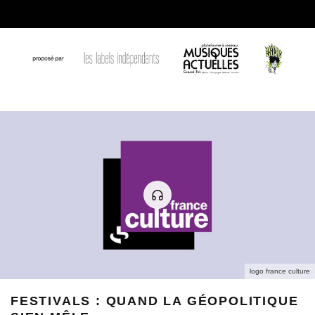
logo france culture
FESTIVALS : QUAND LA GÉOPOLITIQUE