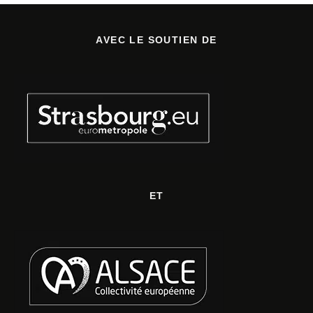
AVEC LE SOUTIEN DE
ET