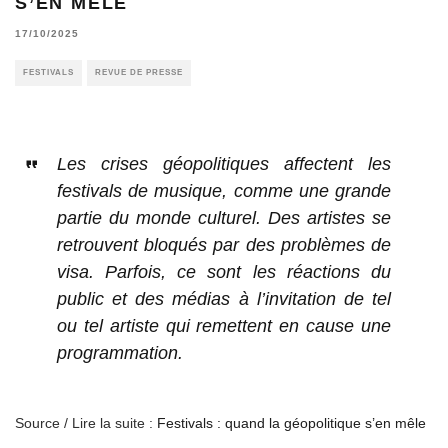
S’EN MÊLE
17/10/2025
FESTIVALS
REVUE DE PRESSE
Les crises géopolitiques affectent les
festivals de musique, comme une grande
partie du monde culturel. Des artistes se
retrouvent bloqués par des problèmes de
visa. Parfois, ce sont les réactions du
public et des médias à l’invitation de tel
ou tel artiste qui remettent en cause une
programmation.
Source / Lire la suite :
Festivals : quand la géopolitique s’en mêle