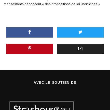
manifestants dénoncent « des propositions de loi liberticides »
AVEC LE SOUTIEN DE