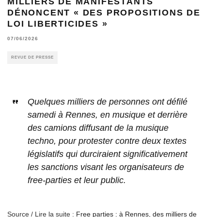
MILLIERS DE MANIFESTANTS
DÉNONCENT « DES PROPOSITIONS DE
LOI LIBERTICIDES »
07/06/2026
REVUE DE PRESSE
Quelques milliers de personnes ont défilé
samedi à Rennes, en musique et derrière
des camions diffusant de la musique
techno, pour protester contre deux textes
législatifs qui durciraient significativement
les sanctions visant les organisateurs de
free-parties et leur public.
Source / Lire la suite :
Free parties : à Rennes, des milliers de