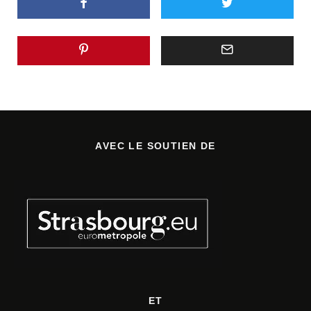
AVEC LE SOUTIEN DE
ET