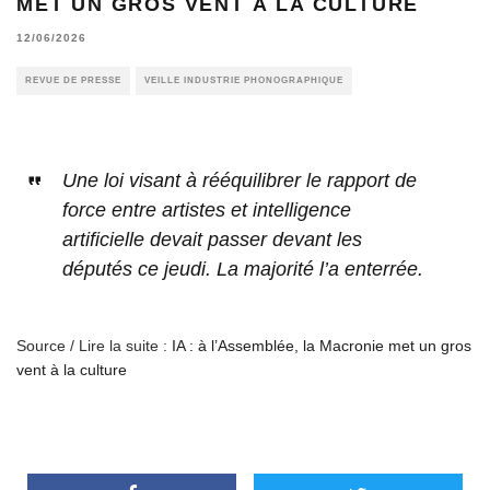
MET UN GROS VENT À LA CULTURE
12/06/2026
REVUE DE PRESSE
VEILLE INDUSTRIE PHONOGRAPHIQUE
Une loi visant à rééquilibrer le rapport de
force entre artistes et intelligence
artificielle devait passer devant les
députés ce jeudi. La majorité l’a enterrée.
Source / Lire la suite :
IA : à l’Assemblée, la Macronie met un gros
vent à la culture