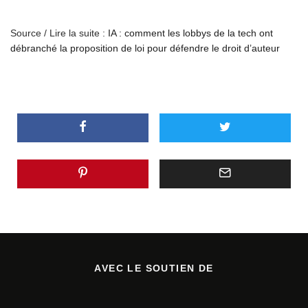
Source / Lire la suite :
IA : comment les lobbys de la tech ont
débranché la proposition de loi pour défendre le droit d’auteur
AVEC LE SOUTIEN DE