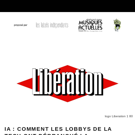
logo Liberation 1 80
IA : COMMENT LES LOBBYS DE LA