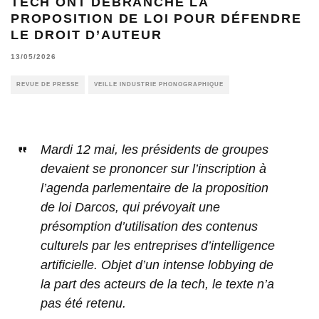
TECH ONT DÉBRANCHÉ LA
PROPOSITION DE LOI POUR DÉFENDRE
LE DROIT D’AUTEUR
13/05/2026
REVUE DE PRESSE
VEILLE INDUSTRIE PHONOGRAPHIQUE
Mardi 12 mai, les présidents de groupes
devaient se prononcer sur l’inscription à
l’agenda parlementaire de la proposition
de loi Darcos, qui prévoyait une
présomption d’utilisation des contenus
culturels par les entreprises d’intelligence
artificielle. Objet d’un intense lobbying de
la part des acteurs de la tech, le texte n’a
pas été retenu.