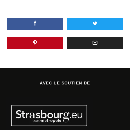
AVEC LE SOUTIEN DE