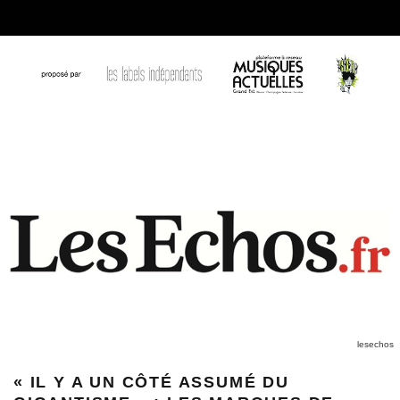
lesechos
« IL Y A UN CÔTÉ ASSUMÉ DU