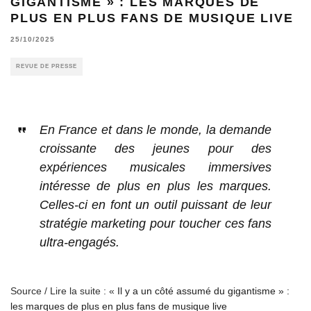
GIGANTISME » : LES MARQUES DE
PLUS EN PLUS FANS DE MUSIQUE LIVE
25/10/2025
REVUE DE PRESSE
En France et dans le monde, la demande
croissante des jeunes pour des
expériences musicales immersives
intéresse de plus en plus les marques.
Celles-ci en font un outil puissant de leur
stratégie marketing pour toucher ces fans
ultra-engagés.
Source / Lire la suite : «
Il y a un côté assumé du gigantisme » :
les marques de plus en plus fans de musique live