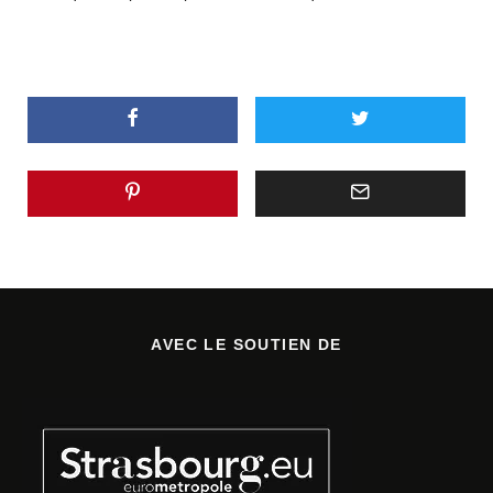
AVEC LE SOUTIEN DE