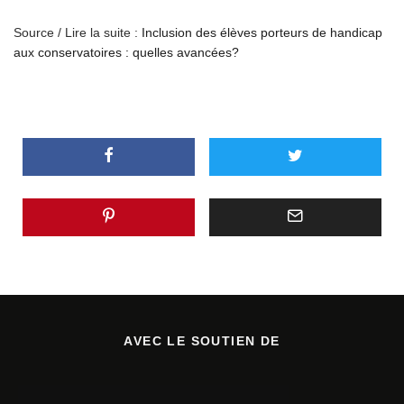
Source / Lire la suite :
Inclusion des élèves porteurs de handicap
aux conservatoires : quelles avancées?
AVEC LE SOUTIEN DE