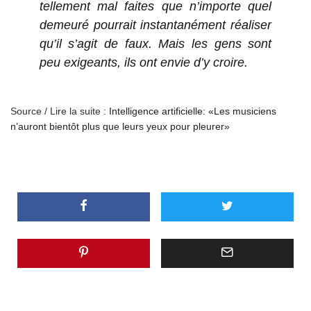
tellement mal faites que n’importe quel
demeuré pourrait instantanément réaliser
qu’il s’agit de faux. Mais les gens sont
peu exigeants, ils ont envie d’y croire.
Source / Lire la suite :
Intelligence artificielle: «Les musiciens
n’auront bientôt plus que leurs yeux pour pleurer»