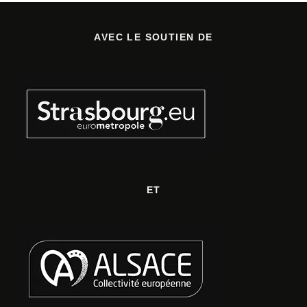
AVEC LE SOUTIEN DE
ET