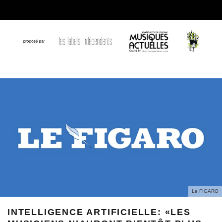
Le FIGARO
INTELLIGENCE ARTIFICIELLE: «LES